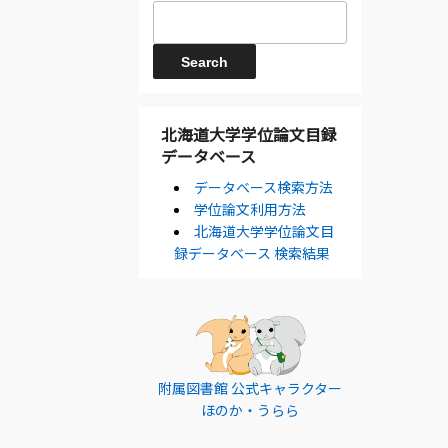
北海道大学学位論文目録
データベース
データベース検索方法
学位論文利用方法
北海道大学学位論文目
録データベース 検索結果
附属図書館 公式キャラクター
ほのか・うらら