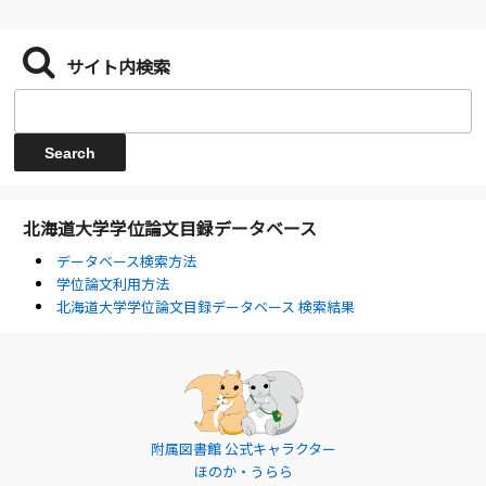
サイト内検索
北海道大学学位論文目録データベース
データベース検索方法
学位論文利用方法
北海道大学学位論文目録データベース 検索結果
附属図書館 公式キャラクター
ほのか・うらら