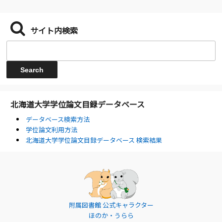
サイト内検索
北海道大学学位論文目録データベース
データベース検索方法
学位論文利用方法
北海道大学学位論文目録データベース 検索結果
附属図書館 公式キャラクター
ほのか・うらら