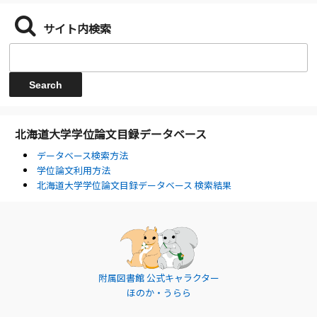
サイト内検索
北海道大学学位論文目録データベース
データベース検索方法
学位論文利用方法
北海道大学学位論文目録データベース 検索結果
附属図書館 公式キャラクター
ほのか・うらら