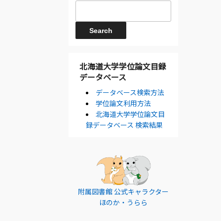
北海道大学学位論文目録
データベース
データベース検索方法
学位論文利用方法
北海道大学学位論文目
録データベース 検索結果
附属図書館 公式キャラクター
ほのか・うらら