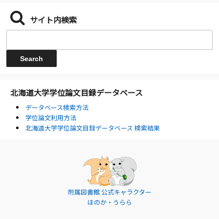
サイト内検索
北海道大学学位論文目録データベース
データベース検索方法
学位論文利用方法
北海道大学学位論文目録データベース 検索結果
附属図書館 公式キャラクター
ほのか・うらら