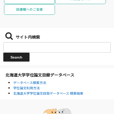
図書館へのご支援
サイト内検索
北海道大学学位論文目録データベース
データベース検索方法
学位論文利用方法
北海道大学学位論文目録データベース 検索結果