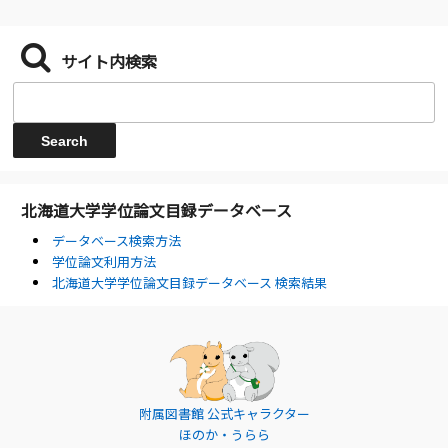
サイト内検索
北海道大学学位論文目録データベース
データベース検索方法
学位論文利用方法
北海道大学学位論文目録データベース 検索結果
附属図書館 公式キャラクター
ほのか・うらら