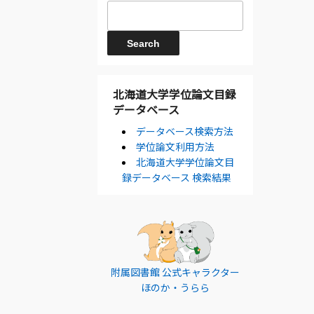
北海道大学学位論文目録
データベース
データベース検索方法
学位論文利用方法
北海道大学学位論文目
録データベース 検索結果
附属図書館 公式キャラクター
ほのか・うらら