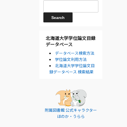
北海道大学学位論文目録
データベース
データベース検索方法
学位論文利用方法
北海道大学学位論文目
録データベース 検索結果
附属図書館 公式キャラクター
ほのか・うらら