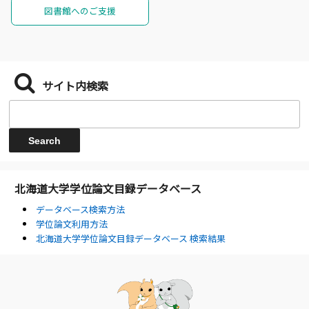
図書館へのご支援
サイト内検索
北海道大学学位論文目録データベース
データベース検索方法
学位論文利用方法
北海道大学学位論文目録データベース 検索結果