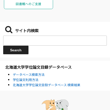
図書館へのご支援
サイト内検索
北海道大学学位論文目録データベース
データベース検索方法
学位論文利用方法
北海道大学学位論文目録データベース 検索結果