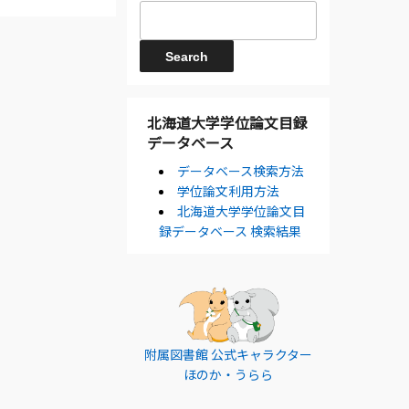
北海道大学学位論文目録
データベース
データベース検索方法
学位論文利用方法
北海道大学学位論文目
録データベース 検索結果
附属図書館 公式キャラクター
ほのか・うらら