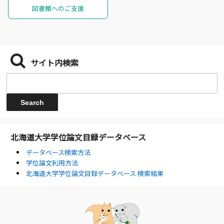
図書館へのご支援
サイト内検索
北海道大学学位論文目録データベース
データベース検索方法
学位論文利用方法
北海道大学学位論文目録データベース 検索結果