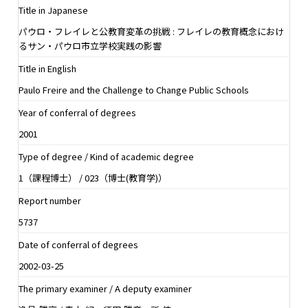
Title in Japanese
パウロ・フレイレと公教育変革の挑戦 : フレイレの教育概念におけ
るサン・パウロ市立学校実践の影響
Title in English
Paulo Freire and the Challenge to Change Public Schools
Year of conferral of degrees
2001
Type of degree / Kind of academic degree
1（課程博士） / 023（博士(教育学)）
Report number
5737
Date of conferral of degrees
2002-03-25
The primary examiner / A deputy examiner