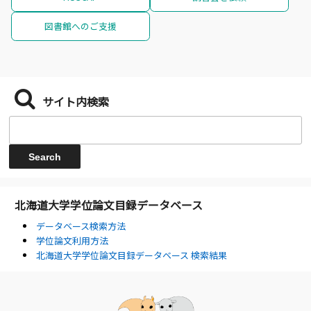
図書館へのご支援
サイト内検索
北海道大学学位論文目録データベース
データベース検索方法
学位論文利用方法
北海道大学学位論文目録データベース 検索結果