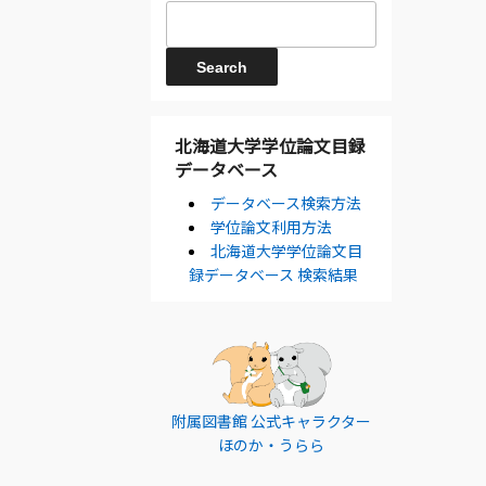
北海道大学学位論文目録
データベース
データベース検索方法
学位論文利用方法
北海道大学学位論文目
録データベース 検索結果
附属図書館 公式キャラクター
ほのか・うらら