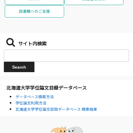
図書館へのご支援
サイト内検索
北海道大学学位論文目録データベース
データベース検索方法
学位論文利用方法
北海道大学学位論文目録データベース 検索結果