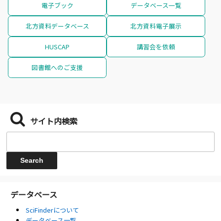
電子ブック
データベース一覧
北方資料データベース
北方資料電子展示
HUSCAP
講習会を依頼
図書館へのご支援
サイト内検索
データベース
SciFinderについて
データベース一覧