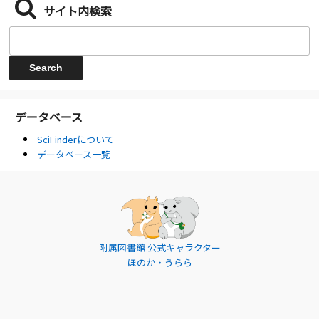
サイト内検索
データベース
SciFinderについて
データベース一覧
附属図書館 公式キャラクター
ほのか・うらら