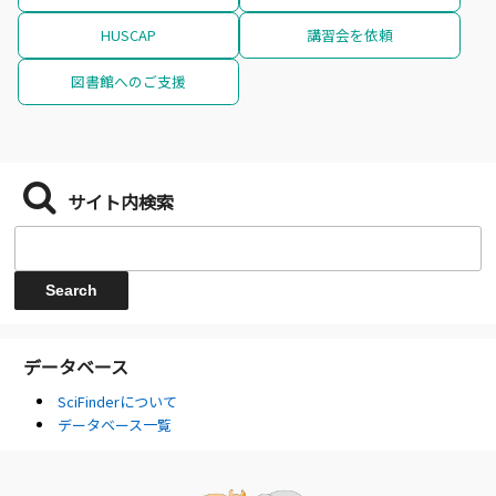
HUSCAP
講習会を依頼
図書館へのご支援
サイト内検索
データベース
SciFinderについて
データベース一覧