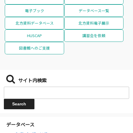
電子ブック
データベース一覧
北方資料データベース
北方資料電子展示
HUSCAP
講習会を依頼
図書館へのご支援
サイト内検索
データベース