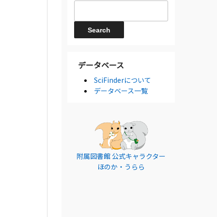
データベース
SciFinderについて
データベース一覧
附属図書館 公式キャラクター
ほのか・うらら