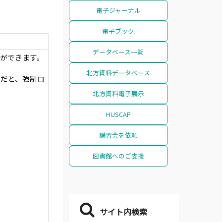
電子ジャーナル
電子ブック
データベース一覧
ができます。
北方資料データベース
）だと、強制ロ
北方資料電子展示
HUSCAP
講習会を依頼
図書館へのご支援
サイト内検索