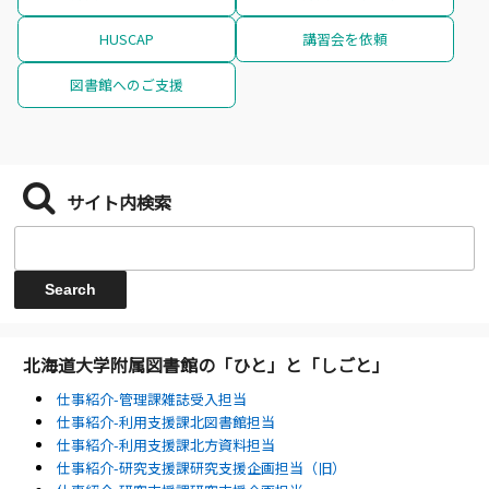
HUSCAP
講習会を依頼
図書館へのご支援
サイト内検索
北海道大学附属図書館の「ひと」と「しごと」
仕事紹介-管理課雑誌受入担当
仕事紹介-利用支援課北図書館担当
仕事紹介-利用支援課北方資料担当
仕事紹介-研究支援課研究支援企画担当（旧）