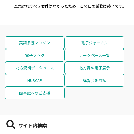
至急対応すべき要件はなかったため、この日の業務は終了です。
英語多読マラソン
電子ジャーナル
電子ブック
データベース一覧
北方資料データベース
北方資料電子展示
HUSCAP
講習会を依頼
図書館へのご支援
サイト内検索