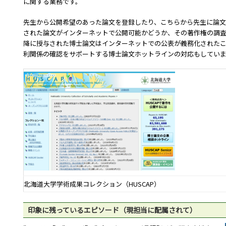
に関する業務です。
先生から公開希望のあった論文を登録したり、こちらから先生に論文
された論文がインターネットで公開可能かどうか、その著作権の調
降に授与された博士論文はインターネットでの公表が義務化された
利関係の確認をサポートする博士論文ホットラインの対応もしてい
北海道大学学術成果コレクション（
HUSCAP
）
印象に残っているエピソード（現担当に配属されて）