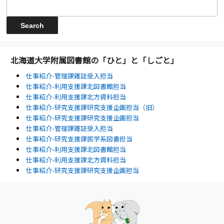
北海道大学附属図書館の「ひと」と「しごと」
仕事紹介-管理課雑誌受入担当
仕事紹介-利用支援課北図書館担当
仕事紹介-利用支援課北方資料担当
仕事紹介-研究支援課研究支援企画担当（旧）
仕事紹介-研究支援課研究支援企画担当
仕事紹介-管理課雑誌受入担当
仕事紹介-研究支援課医学系図書担当
仕事紹介-利用支援課北図書館担当
仕事紹介-利用支援課北方資料担当
仕事紹介-研究支援課研究支援企画担当