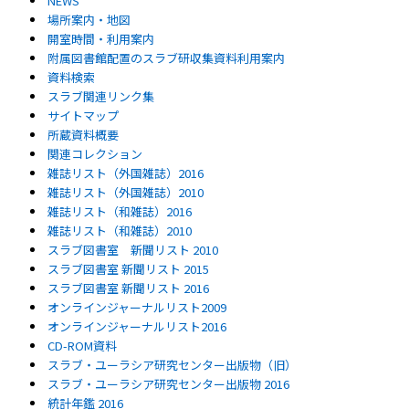
NEWS
場所案内・地図
開室時間・利用案内
附属図書館配置のスラブ研収集資料利用案内
資料検索
スラブ関連リンク集
サイトマップ
所蔵資料概要
関連コレクション
雑誌リスト（外国雑誌）2016
雑誌リスト（外国雑誌）2010
雑誌リスト（和雑誌）2016
雑誌リスト（和雑誌）2010
スラブ図書室 新聞リスト 2010
スラブ図書室 新聞リスト 2015
スラブ図書室 新聞リスト 2016
オンラインジャーナルリスト2009
オンラインジャーナルリスト2016
CD-ROM資料
スラブ・ユーラシア研究センター出版物（旧）
スラブ・ユーラシア研究センター出版物 2016
統計年鑑 2016