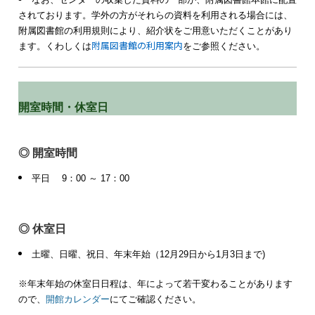
されております。学外の方がそれらの資料を利用される場合には、
附属図書館の利用規則により、紹介状をご用意いただくことがあり
附属図書館の利用案内
ます。くわしくは
をご参照ください。
開室時間・休室日
◎ 開室時間
平日 9：00 ～ 17：00
◎ 休室日
土曜、日曜、祝日、年末年始（12月29日から1月3日まで)
※年末年始の休室日日程は、年によって若干変わることがあります
ので、
開館カレンダー
にてご確認ください。