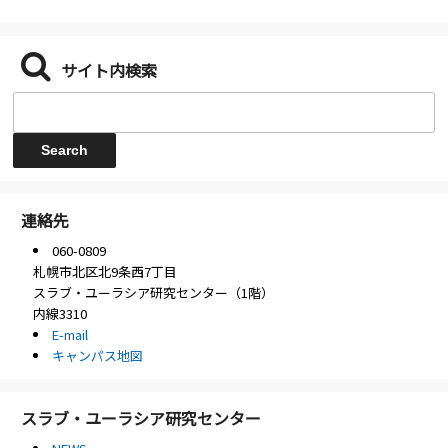
サイト内検索
連絡先
060-0809
札幌市北区北9条西7丁目
スラブ・ユーラシア研究センター（1階）
内線3310
E-mail
キャンパス地図
スラブ・ユーラシア研究センター