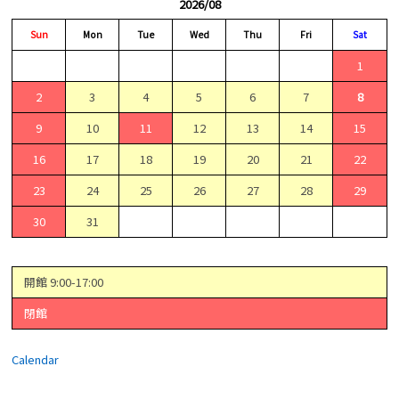
2026/08
Sun
Mon
Tue
Wed
Thu
Fri
Sat
1
2
3
4
5
6
7
8
9
10
11
12
13
14
15
16
17
18
19
20
21
22
23
24
25
26
27
28
29
30
31
開館 9:00-17:00
閉館
Calendar