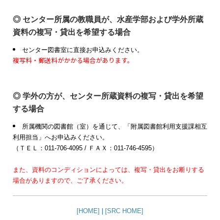
◎ センター所属の教職員が、水産学部および学外所蔵
資料の複写・貸出を希望する場合
センター図書室に直接お申込みください。
複写料・郵送料がかかる場合があります。
◎ 学外の方が、センター所蔵資料の複写・貸出を希望
する場合
所属機関の図書館（室）を通じて、「附属図書館利用支援課相互
利用担当」へお申込みください。
（ＴＥＬ：011-706-4095 / ＦＡＸ：011-746-4595）
また、資料のコンディションによっては、複写・貸出をお断りする
場合がありますので、ご了承ください。
[HOME]
|
[SRC HOME]