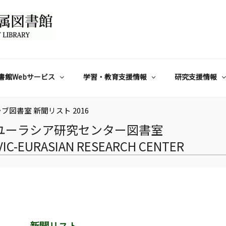
書館Webサービス
学習・教育支援情報
研究支援情報
ブ図書室 新聞リスト 2016
ユーラシア研究センター図書室
AVIC-EURASIAN RESEARCH CENTER