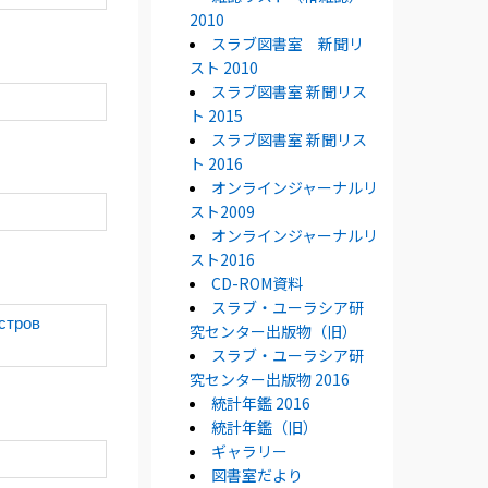
2010
スラブ図書室 新聞リ
スト 2010
スラブ図書室 新聞リス
ト 2015
スラブ図書室 新聞リス
ト 2016
オンラインジャーナルリ
スト2009
オンラインジャーナルリ
スト2016
CD-ROM資料
スラブ・ユーラシア研
стров
究センター出版物（旧）
スラブ・ユーラシア研
究センター出版物 2016
統計年鑑 2016
統計年鑑（旧）
ギャラリー
図書室だより