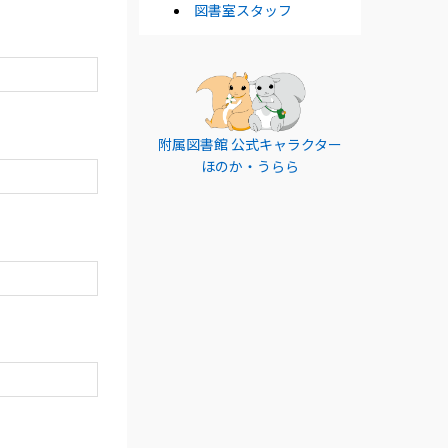
図書室スタッフ
附属図書館 公式キャラクター
ほのか・うらら