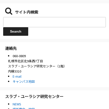
サイト内検索
連絡先
060-0809
札幌市北区北9条西7丁目
スラブ・ユーラシア研究センター（1階）
内線3310
E-mail
キャンパス地図
スラブ・ユーラシア研究センター
NEWS