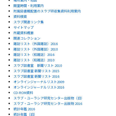
場所案内・地図
開室時間・利用案内
附属図書館配置のスラブ研収集資料利用案内
資料検索
スラブ関連リンク集
サイトマップ
所蔵資料概要
関連コレクション
雑誌リスト（外国雑誌）2016
雑誌リスト（外国雑誌）2010
雑誌リスト（和雑誌）2016
雑誌リスト（和雑誌）2010
スラブ図書室 新聞リスト 2010
スラブ図書室 新聞リスト 2015
スラブ図書室 新聞リスト 2016
オンラインジャーナルリスト2009
オンラインジャーナルリスト2016
CD-ROM資料
スラブ・ユーラシア研究センター出版物（旧）
スラブ・ユーラシア研究センター出版物 2016
統計年鑑 2016
統計年鑑（旧）