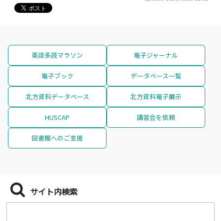
英語多読マラソン
電子ジャーナル
電子ブック
データベース一覧
北方資料データベース
北方資料電子展示
HUSCAP
講習会を依頼
図書館へのご支援
サイト内検索