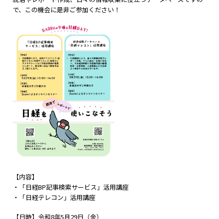
で、この機会に是非ご参加ください！
【内容】
・「日経BP記事検索サービス」活用講座
・「日経テレコン」活用講座
【日時】令和8年5月29日（金）