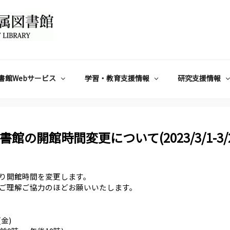
書館Webサービス
学習・教育支援情報
研究支援情報
開館時間変更について(2023/3/1-3/2
り開館時間を変更します。
ご理解ご協力のほどお願いいたします。
金)