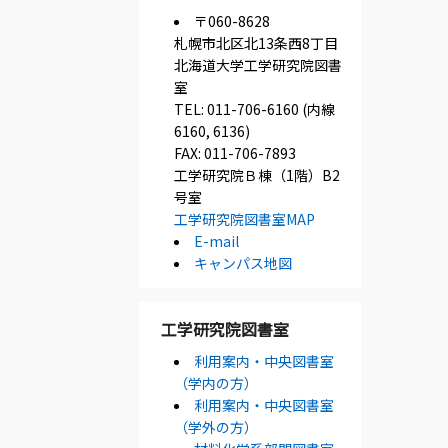
〒060-8628
札幌市北区北13条西8丁目
北海道大学工学研究院図書
室
TEL: 011-706-6160 (内線
6160, 6136)
FAX: 011-706-7893
工学研究院Ｂ棟（1階）B2
号室
工学研究院図書室MAP
E-mail
キャンパス地図
工学研究院図書室
利用案内・中央図書室
（学内の方）
利用案内・中央図書室
（学外の方）