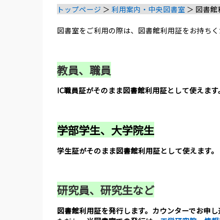
トップページ
＞
利用案内・中央図書室
＞ 図書館
図書室をご利用の際は、図書館利用証をお持ちく
教員、職員
IC職員証がそのまま図書館利用証として使えます
学部学生、大学院生
学生証がそのまま図書館利用証として使えます。
研究員、研究生など
図書館利用証を発行します。カウンターでお申し