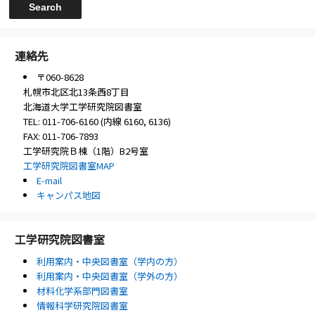
連絡先
〒060-8628
札幌市北区北13条西8丁目
北海道大学工学研究院図書室
TEL: 011-706-6160 (内線 6160, 6136)
FAX: 011-706-7893
工学研究院Ｂ棟（1階）B2号室
工学研究院図書室MAP
E-mail
キャンパス地図
工学研究院図書室
利用案内・中央図書室（学内の方）
利用案内・中央図書室（学外の方）
材料化学系部門図書室
情報科学研究院図書室