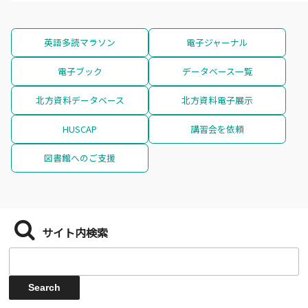
英語多読マラソン
電子ジャーナル
電子ブック
データベース一覧
北方資料データベース
北方資料電子展示
HUSCAP
講習会を依頼
図書館へのご支援
サイト内検索