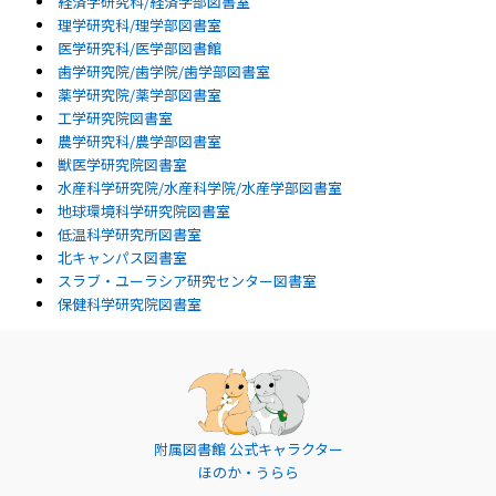
経済学研究科/経済学部図書室
理学研究科/理学部図書室
医学研究科/医学部図書館
歯学研究院/歯学院/歯学部図書室
薬学研究院/薬学部図書室
工学研究院図書室
農学研究科/農学部図書室
獣医学研究院図書室
水産科学研究院/水産科学院/水産学部図書室
地球環境科学研究院図書室
低温科学研究所図書室
北キャンパス図書室
スラブ・ユーラシア研究センター図書室
保健科学研究院図書室
附属図書館 公式キャラクター
ほのか・うらら