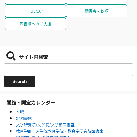
HUSCAP
講習会を依頼
図書館へのご支援
サイト内検索
開館・開室カレンダー
本館
北図書館
文学研究院/文学院/文学部図書室
教育学部・大学院教育学院・教育学研究院図書室