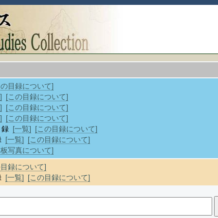
この目録について]
]
[この目録について]
]
[この目録について]
]
[この目録について]
目録
[一覧]
[この目録について]
録
[一覧]
[この目録について]
乾板写真について]
の目録について]
録
[一覧]
[この目録について]