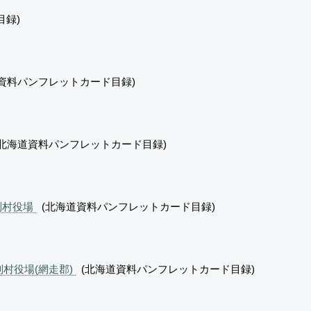
目録)
資料パンフレットカード目録)
北海道資料パンフレットカード目録)
滿別村役場
(北海道資料パンフレットカード目録)
別村役場(網走郡)
(北海道資料パンフレットカード目録)