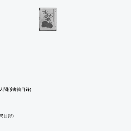
人関係書簡目録)
簡目録)