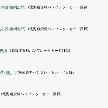
別村役場(網走郡)
(北海道資料パンフレットカード目録)
別村役場(網走郡)
(北海道資料パンフレットカード目録)
町役場
(北海道資料パンフレットカード目録)
女満別町
(北海道資料パンフレットカード目録)
(北海道資料パンフレットカード目録)