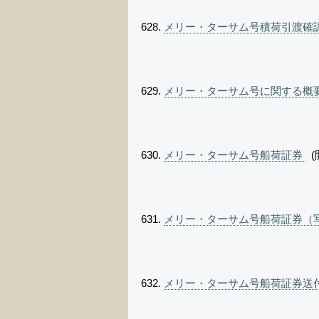
メリー・ターサム号積荷引渡確認
メリー・ターサム号に関する概
メリー・ターサム号船荷証券
(
メリー・ターサム号船荷証券（
メリー・ターサム号船荷証券送付