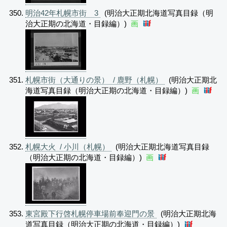
明治42年札幌市街 3
(明治大正期北海道写真目録（明
治大正期の北海道・目録編）)
画
札幌市街（大通りの景） / 鹿野（札幌）
(明治大正期北
海道写真目録（明治大正期の北海道・目録編）)
画
札幌大火 / 小川（札幌）
(明治大正期北海道写真目録
（明治大正期の北海道・目録編）)
画
東宮殿下行啓札幌停車場前奉迎門の景
(明治大正期北海
道写真目録（明治大正期の北海道・目録編）)