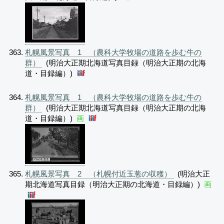
札幌風景写真 1 （農科大学牧場の道路を歩む牛の
群）
(明治大正期北海道写真目録（明治大正期の北海
道・目録編）)
札幌風景写真 1 （農科大学牧場の道路を歩む牛の
群）
(明治大正期北海道写真目録（明治大正期の北海
道・目録編）)
画
札幌風景写真 2 （札幌付近玉葱の収穫）
(明治大正
期北海道写真目録（明治大正期の北海道・目録編）)
画