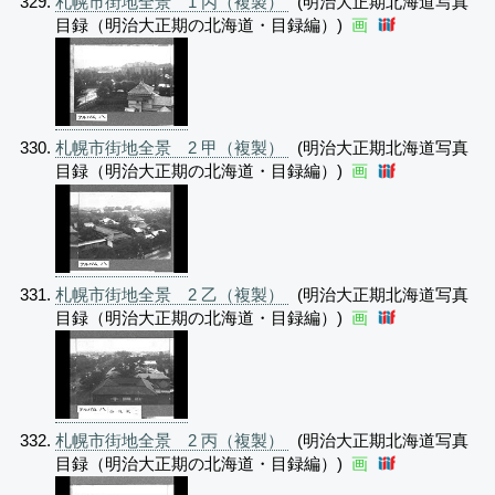
札幌市街地全景 1 丙（複製）
(明治大正期北海道写真
目録（明治大正期の北海道・目録編）)
画
札幌市街地全景 2 甲（複製）
(明治大正期北海道写真
目録（明治大正期の北海道・目録編）)
画
札幌市街地全景 2 乙（複製）
(明治大正期北海道写真
目録（明治大正期の北海道・目録編）)
画
札幌市街地全景 2 丙（複製）
(明治大正期北海道写真
目録（明治大正期の北海道・目録編）)
画