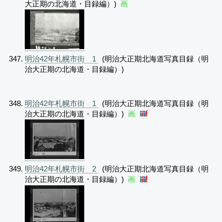
大正期の北海道・目録編）)
画
明治42年札幌市街 1
(明治大正期北海道写真目録（明
治大正期の北海道・目録編）)
明治42年札幌市街 1
(明治大正期北海道写真目録（明
治大正期の北海道・目録編）)
画
明治42年札幌市街 2
(明治大正期北海道写真目録（明
治大正期の北海道・目録編）)
画