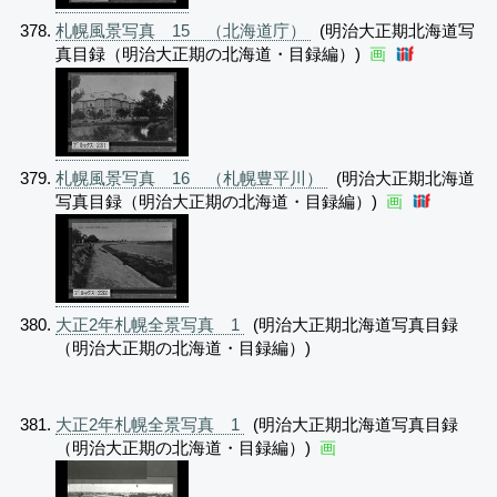
札幌風景写真 15 （北海道庁）
(明治大正期北海道写
真目録（明治大正期の北海道・目録編）)
画
札幌風景写真 16 （札幌豊平川）
(明治大正期北海道
写真目録（明治大正期の北海道・目録編）)
画
大正2年札幌全景写真 1
(明治大正期北海道写真目録
（明治大正期の北海道・目録編）)
大正2年札幌全景写真 1
(明治大正期北海道写真目録
（明治大正期の北海道・目録編）)
画