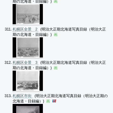
期の北海道・目録編）)
画
札幌区全景 2
(明治大正期北海道写真目録（明治大正
期の北海道・目録編）)
画
札幌区全景 3
(明治大正期北海道写真目録（明治大正
期の北海道・目録編）)
画
札幌区市街
(明治大正期北海道写真目録（明治大正期の
北海道・目録編）)
画