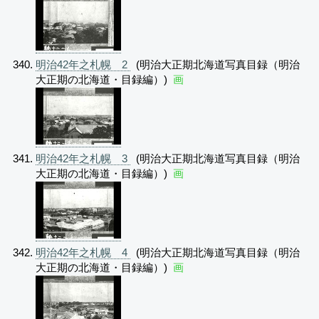
明治42年之札幌 2
(明治大正期北海道写真目録（明治
大正期の北海道・目録編）)
画
明治42年之札幌 3
(明治大正期北海道写真目録（明治
大正期の北海道・目録編）)
画
明治42年之札幌 4
(明治大正期北海道写真目録（明治
大正期の北海道・目録編）)
画