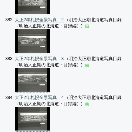
大正2年札幌全景写真 2
(明治大正期北海道写真目録
（明治大正期の北海道・目録編）)
画
大正2年札幌全景写真 3
(明治大正期北海道写真目録
（明治大正期の北海道・目録編）)
画
大正2年札幌全景写真 4
(明治大正期北海道写真目録
（明治大正期の北海道・目録編）)
画