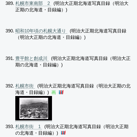
札幌市東南部 2
(明治大正期北海道写真目録（明治大
正期の北海道・目録編）)
昭和10年頃の札幌大通り
(明治大正期北海道写真目録
（明治大正期の北海道・目録編）)
豊平館と創成川
(明治大正期北海道写真目録（明治大正
期の北海道・目録編）)
札幌市街
(明治大正期北海道写真目録（明治大正期の北
海道・目録編）)
画
札幌市街 1
(明治大正期北海道写真目録（明治大正期
の北海道・目録編）)