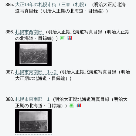
大正14年の札幌市街 / 三春（札幌）
(明治大正期北海
道写真目録（明治大正期の北海道・目録編）)
札幌市西南部
(明治大正期北海道写真目録（明治大正期
の北海道・目録編）)
画
札幌市東南部 1～2
(明治大正期北海道写真目録（明治
大正期の北海道・目録編）)
札幌市東南部 1
(明治大正期北海道写真目録（明治大
正期の北海道・目録編）)
画