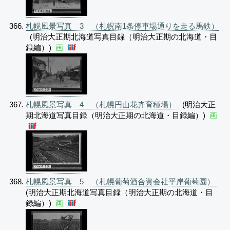
札幌風景写真 3 （札幌南1条停車場通りを走る馬鉄）
(明治大正期北海道写真目録（明治大正期の北海道・目
録編）)
画
札幌風景写真 4 （札幌円山花卉育種場）
(明治大正
期北海道写真目録（明治大正期の北海道・目録編）)
画
札幌風景写真 5 （札幌葡萄酒合資会社平岸葡萄園）
(明治大正期北海道写真目録（明治大正期の北海道・目
録編）)
画