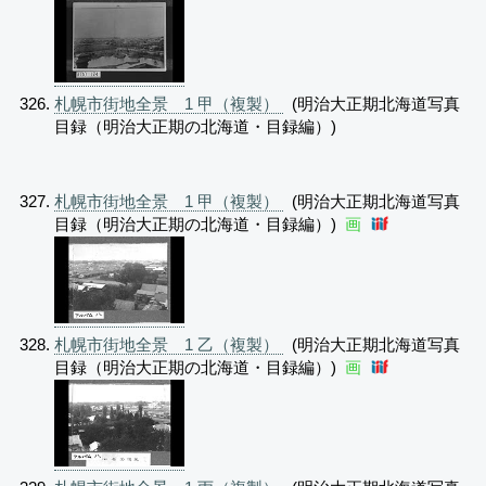
札幌市街地全景 1 甲（複製）
(明治大正期北海道写真
目録（明治大正期の北海道・目録編）)
札幌市街地全景 1 甲（複製）
(明治大正期北海道写真
目録（明治大正期の北海道・目録編）)
画
札幌市街地全景 1 乙（複製）
(明治大正期北海道写真
目録（明治大正期の北海道・目録編）)
画