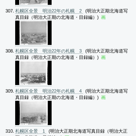
札幌区全景 明治22年の札幌 2
(明治大正期北海道写
真目録（明治大正期の北海道・目録編）)
画
札幌区全景 明治22年の札幌 3
(明治大正期北海道写
真目録（明治大正期の北海道・目録編）)
画
札幌区全景 明治22年の札幌 4
(明治大正期北海道写
真目録（明治大正期の北海道・目録編）)
画
札幌区全景 1
(明治大正期北海道写真目録（明治大正