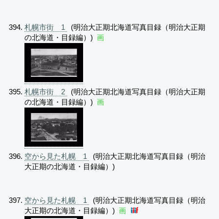
札幌市街 1
(明治大正期北海道写真目録（明治大正期
の北海道・目録編）)
画
札幌市街 2
(明治大正期北海道写真目録（明治大正期
の北海道・目録編）)
画
空から見た札幌 1
(明治大正期北海道写真目録（明治
大正期の北海道・目録編）)
空から見た札幌 1
(明治大正期北海道写真目録（明治
大正期の北海道・目録編）)
画