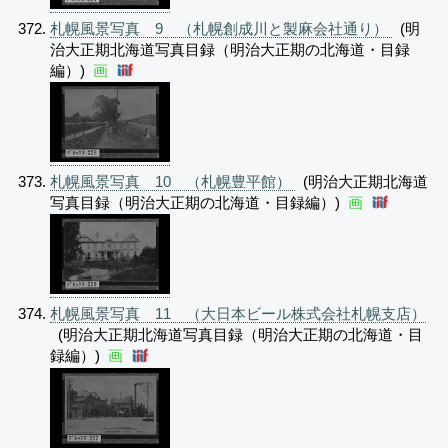
札幌風景写真 9 （札幌創成川と製麻会社通り）
(明
治大正期北海道写真目録（明治大正期の北海道・目録
編）)
画
札幌風景写真 10 （札幌豊平館）
(明治大正期北海道
写真目録（明治大正期の北海道・目録編）)
画
札幌風景写真 11 （大日本ビール株式会社札幌支店）
(明治大正期北海道写真目録（明治大正期の北海道・目
録編）)
画