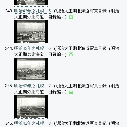
明治42年之札幌 5
(明治大正期北海道写真目録（明治
大正期の北海道・目録編）)
画
明治42年之札幌 6
(明治大正期北海道写真目録（明治
大正期の北海道・目録編）)
画
明治42年之札幌 7
(明治大正期北海道写真目録（明治
大正期の北海道・目録編）)
画
明治42年之札幌 8
(明治大正期北海道写真目録（明治