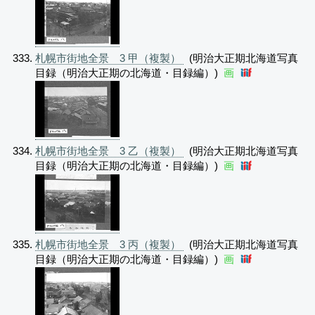
札幌市街地全景 3 甲（複製）
(明治大正期北海道写真
目録（明治大正期の北海道・目録編）)
画
札幌市街地全景 3 乙（複製）
(明治大正期北海道写真
目録（明治大正期の北海道・目録編）)
画
札幌市街地全景 3 丙（複製）
(明治大正期北海道写真
目録（明治大正期の北海道・目録編）)
画