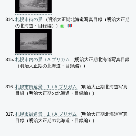
札幌市街の景
(明治大正期北海道写真目録（明治大正期
の北海道・目録編）)
画
札幌市内の景 / A.ブリガム
(明治大正期北海道写真目録
（明治大正期の北海道・目録編）)
札幌市街遠景 1 / A.ブリガム
(明治大正期北海道写真
目録（明治大正期の北海道・目録編）)
札幌市街遠景 1 / A.ブリガム
(明治大正期北海道写真
目録（明治大正期の北海道・目録編）)