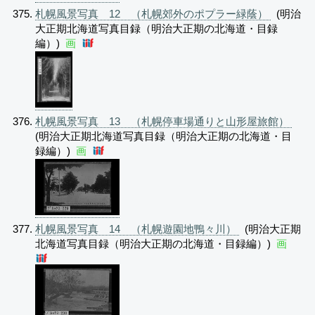
札幌風景写真 12 （札幌郊外のポプラー緑蔭）
(明治
大正期北海道写真目録（明治大正期の北海道・目録
編）)
画
札幌風景写真 13 （札幌停車場通りと山形屋旅館）
(明治大正期北海道写真目録（明治大正期の北海道・目
録編）)
画
札幌風景写真 14 （札幌遊園地鴨々川）
(明治大正期
北海道写真目録（明治大正期の北海道・目録編）)
画