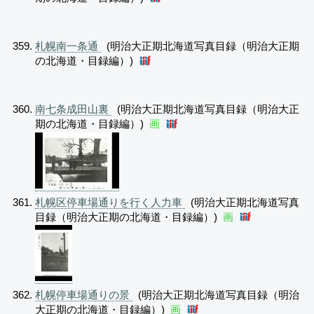
札幌南一条通
(明治大正期北海道写真目録（明治大正期
の北海道・目録編）)
南七条成田山裏
(明治大正期北海道写真目録（明治大正
期の北海道・目録編）)
画
札幌区停車場通りを行く人力車
(明治大正期北海道写真
目録（明治大正期の北海道・目録編）)
画
札幌停車場通りの景
(明治大正期北海道写真目録（明治
大正期の北海道・目録編）)
画