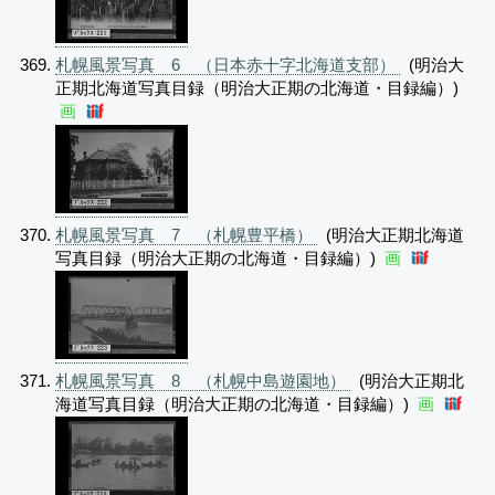
札幌風景写真 6 （日本赤十字北海道支部）
(明治大
正期北海道写真目録（明治大正期の北海道・目録編）)
画
札幌風景写真 7 （札幌豊平橋）
(明治大正期北海道
写真目録（明治大正期の北海道・目録編）)
画
札幌風景写真 8 （札幌中島遊園地）
(明治大正期北
海道写真目録（明治大正期の北海道・目録編）)
画