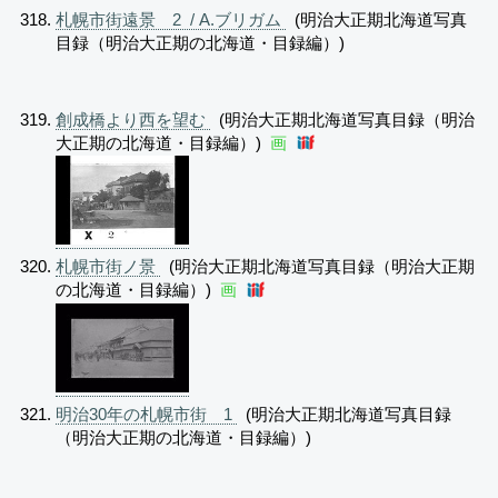
札幌市街遠景 2 / A.ブリガム
(明治大正期北海道写真
目録（明治大正期の北海道・目録編）)
創成橋より西を望む
(明治大正期北海道写真目録（明治
大正期の北海道・目録編）)
画
札幌市街ノ景
(明治大正期北海道写真目録（明治大正期
の北海道・目録編）)
画
明治30年の札幌市街 1
(明治大正期北海道写真目録
（明治大正期の北海道・目録編）)