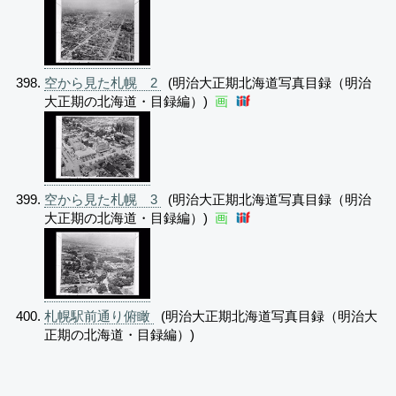
空から見た札幌 2
(明治大正期北海道写真目録（明治
大正期の北海道・目録編）)
画
空から見た札幌 3
(明治大正期北海道写真目録（明治
大正期の北海道・目録編）)
画
札幌駅前通り俯瞰
(明治大正期北海道写真目録（明治大
正期の北海道・目録編）)