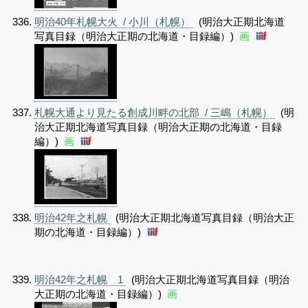
明治40年札幌大火 / 小川（札幌）
(明治大正期北海道
写真目録（明治大正期の北海道・目録編）)
画
札幌大通より見たる創成川畔の北部 / 三嶋（札幌）
(明
治大正期北海道写真目録（明治大正期の北海道・目録
編）)
画
明治42年之札幌
(明治大正期北海道写真目録（明治大正
期の北海道・目録編）)
明治42年之札幌 1
(明治大正期北海道写真目録（明治
大正期の北海道・目録編）)
画