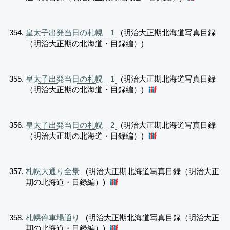
皇太子出発当日の札幌 1
(明治大正期北海道写真目録
（明治大正期の北海道・目録編）)
皇太子出発当日の札幌 1
(明治大正期北海道写真目録
（明治大正期の北海道・目録編）)
皇太子出発当日の札幌 2
(明治大正期北海道写真目録
（明治大正期の北海道・目録編）)
札幌大通り全景
(明治大正期北海道写真目録（明治大正
期の北海道・目録編）)
札幌停車場通り
(明治大正期北海道写真目録（明治大正
期の北海道・目録編）)