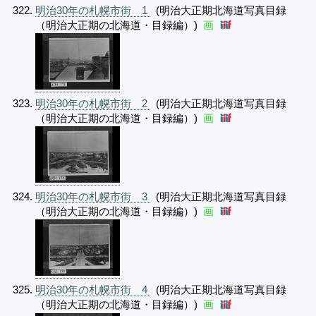
明治30年の札幌市街 1
(明治大正期北海道写真目録
（明治大正期の北海道・目録編）)
画
明治30年の札幌市街 2
(明治大正期北海道写真目録
（明治大正期の北海道・目録編）)
画
明治30年の札幌市街 3
(明治大正期北海道写真目録
（明治大正期の北海道・目録編）)
画
明治30年の札幌市街 4
(明治大正期北海道写真目録
（明治大正期の北海道・目録編）)
画