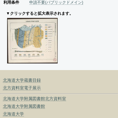
利用条件
申請不要(パブリックドメイン)
▼クリックすると拡大表示されます。
北海道大学蔵書目録
北方資料室電子展示
北海道大学附属図書館北方資料室
北海道大学附属図書館
北海道大学