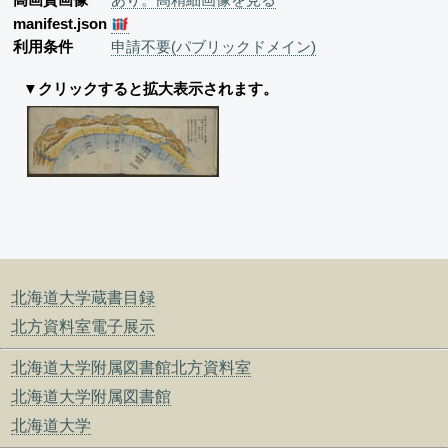
manifest.json
利用条件
申請不要(パブリックドメイン)
▼クリックすると拡大表示されます。
北海道大学蔵書目録
北方資料室電子展示
北海道大学附属図書館北方資料室
北海道大学附属図書館
北海道大学