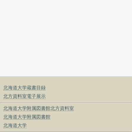
北海道大学蔵書目録
北方資料室電子展示
北海道大学附属図書館北方資料室
北海道大学附属図書館
北海道大学