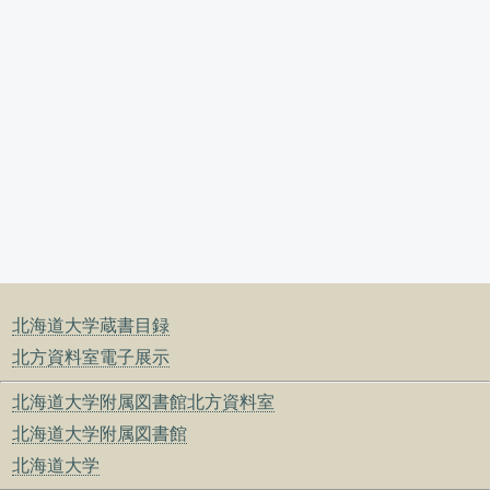
北海道大学蔵書目録
北方資料室電子展示
北海道大学附属図書館北方資料室
北海道大学附属図書館
北海道大学