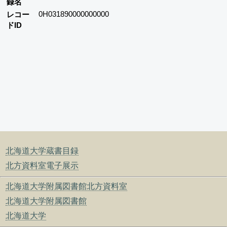
録名
0H031890000000000
レコー
ドID
北海道大学蔵書目録
北方資料室電子展示
北海道大学附属図書館北方資料室
北海道大学附属図書館
北海道大学