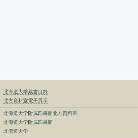
北海道大学蔵書目録
北方資料室電子展示
北海道大学附属図書館北方資料室
北海道大学附属図書館
北海道大学