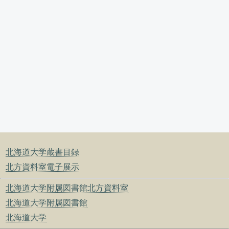
北海道大学蔵書目録
北方資料室電子展示
北海道大学附属図書館北方資料室
北海道大学附属図書館
北海道大学