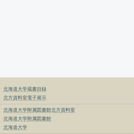
北海道大学蔵書目録
北方資料室電子展示
北海道大学附属図書館北方資料室
北海道大学附属図書館
北海道大学