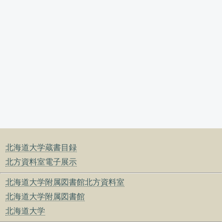
北海道大学蔵書目録
北方資料室電子展示
北海道大学附属図書館北方資料室
北海道大学附属図書館
北海道大学