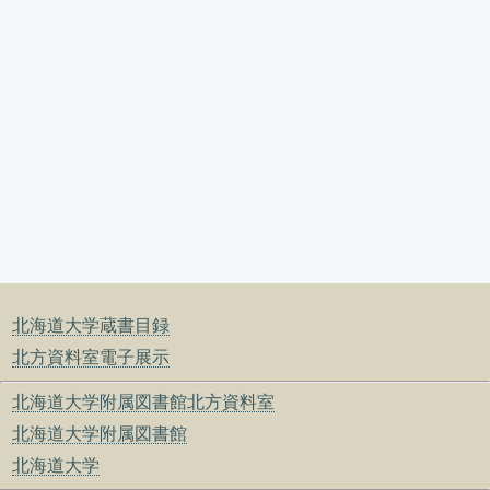
北海道大学蔵書目録
北方資料室電子展示
北海道大学附属図書館北方資料室
北海道大学附属図書館
北海道大学