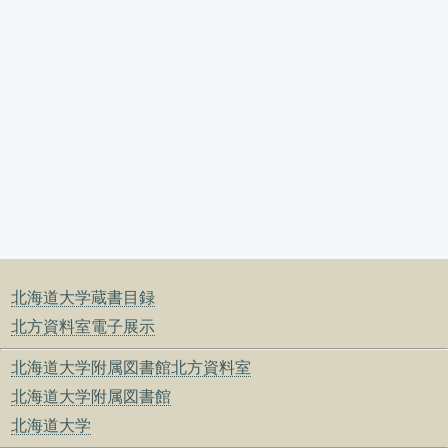
北海道大学蔵書目録
北方資料室電子展示
北海道大学附属図書館北方資料室
北海道大学附属図書館
北海道大学