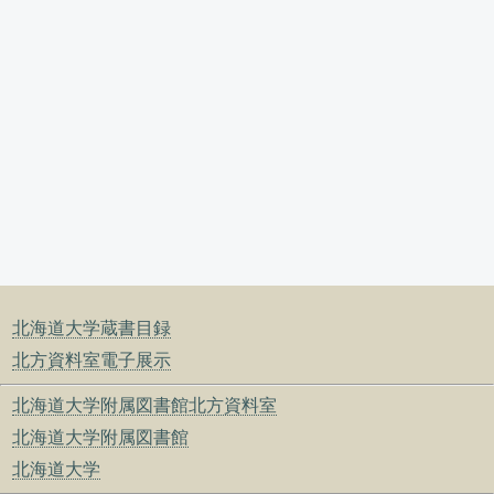
北海道大学蔵書目録
北方資料室電子展示
北海道大学附属図書館北方資料室
北海道大学附属図書館
北海道大学