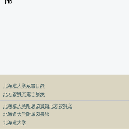
ドID
北海道大学蔵書目録
北方資料室電子展示
北海道大学附属図書館北方資料室
北海道大学附属図書館
北海道大学