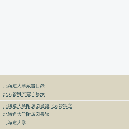
北海道大学蔵書目録
北方資料室電子展示
北海道大学附属図書館北方資料室
北海道大学附属図書館
北海道大学