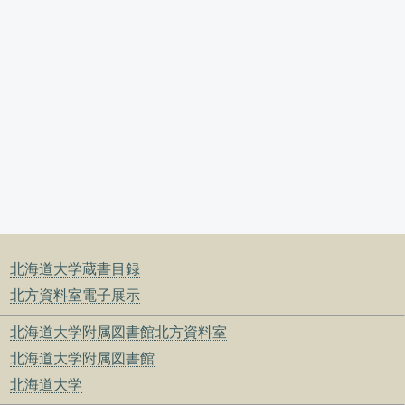
北海道大学蔵書目録
北方資料室電子展示
北海道大学附属図書館北方資料室
北海道大学附属図書館
北海道大学